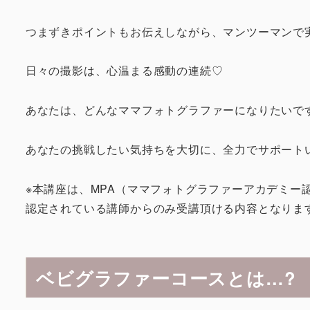
つまずきポイントもお伝えしながら、マンツーマンで
日々の撮影は、心温まる感動の連続♡
あなたは、どんなママフォトグラファーになりたいで
あなたの挑戦したい気持ちを大切に、全力でサポート
※本講座は、MPA（ママフォトグラファーアカデミー
認定されている講師からのみ受講頂ける内容となりま
ベビグラファーコースとは…?