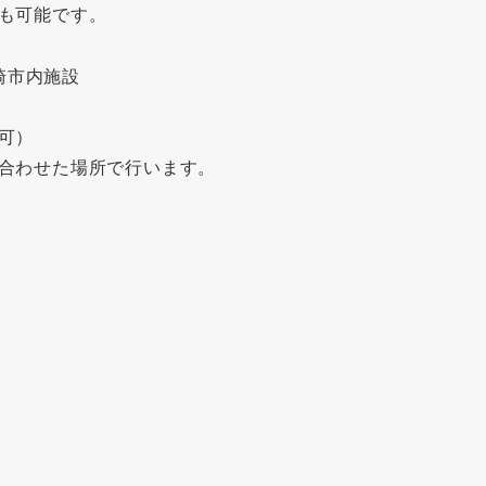
も可能です。
崎市内施設
可）
合わせた場所で行います。