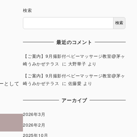
検索
検索
最近のコメント
【ご案内】9月撮影付ベビーマッサージ教室@茅ヶ
崎うみかぜテラス
に
大野華子
より
【ご案内】9月撮影付ベビーマッサージ教室@茅ヶ
ーとして
崎うみかぜテラス
に
佐藤愛
より
アーカイブ
2026年3月
2026年2月
2025年10月