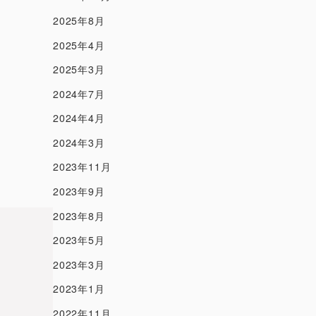
2025年8月
2025年4月
2025年3月
2024年7月
2024年4月
2024年3月
2023年11月
2023年9月
2023年8月
2023年5月
2023年3月
2023年1月
2022年11月