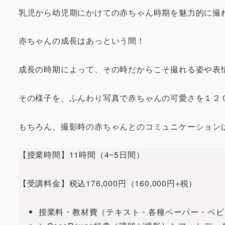
乳児から幼児期にかけての赤ちゃん時期を魅力的に撮
赤ちゃんの成長はあっという間！
成長の時期によって、その時だからこそ撮れる姿や表
その様子を、ふんわり写真で赤ちゃんの可愛さを１２
もちろん、撮影時の赤ちゃんとのコミュニケーション
【授業時間】11時間（4~5日間）
【受講料金】税込176,000円（160,000円+税）
授業料・教材費（テキスト・各種ペーパー・ベビ