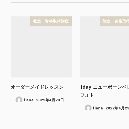
教室・資格取得講座
教室・資格取
オーダーメイドレッスン
1day ニューボーンベ
フォト
Hana
2022年4月29日
Hana
2022年4月2