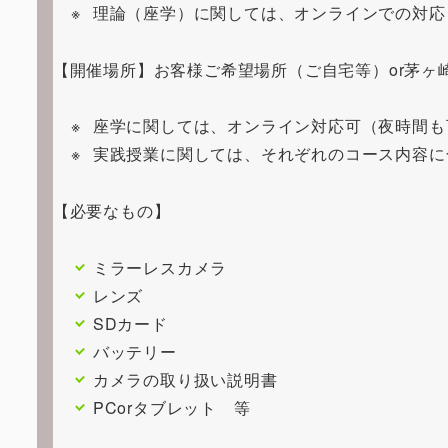
理論（座学）に関しては、オンラインでの対応
【開催場所】お客様ご希望場所（ご自宅等）or茅ヶ
座学に関しては、オンライン対応可（夜時間も
実践授業に関しては、それぞれのコース内容に
【必要なもの】
ミラーレスカメラ
レンズ
SDカード
バッテリー
カメラの取り扱い説明書
PCorタブレット 等