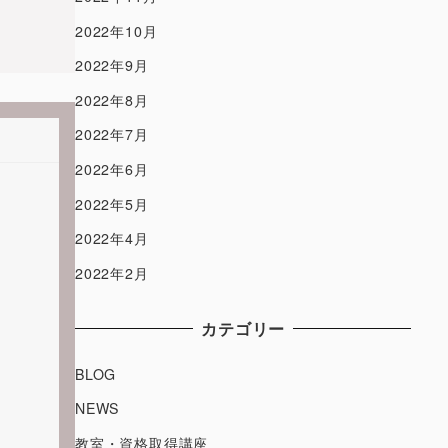
2022年10月
2022年9月
2022年8月
2022年7月
2022年6月
2022年5月
2022年4月
2022年2月
カテゴリー
BLOG
NEWS
教室・資格取得講座