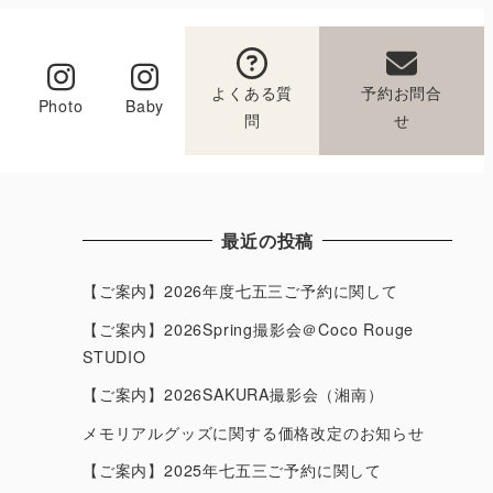
よくある質
予約お問合
Photo
Baby
問
せ
最近の投稿
【ご案内】2026年度七五三ご予約に関して
【ご案内】2026Spring撮影会＠Coco Rouge
STUDIO
【ご案内】2026SAKURA撮影会（湘南）
メモリアルグッズに関する価格改定のお知らせ
【ご案内】2025年七五三ご予約に関して